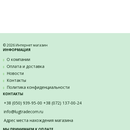
© 2026 Интернет магазин
ИНФОРМАЦИЯ
О компании
Оплата и доставка
Новости
Контакты
Политика конфиденциальности
КОНТАКТЫ
+38 (050) 939-95-00 +38 (072) 137-00-24
info@lugtradecom.ru
Адрес места нахождения магазина
МЫ ПРИНИМАЕМ К ОПЛАТЕ