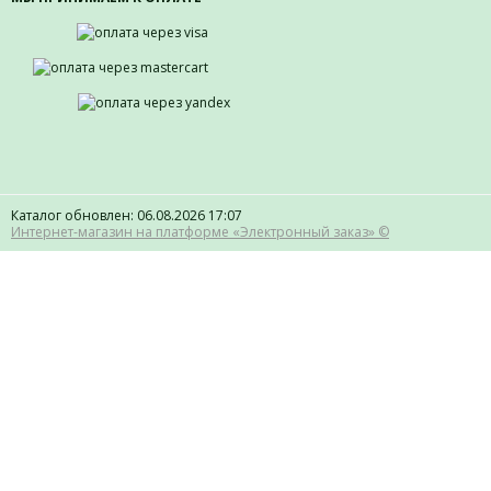
Каталог обновлен: 06.08.2026 17:07
Интернет-магазин на платформе «Электронный заказ» ©